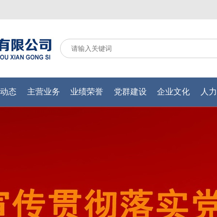
闻动态
主营业务
业绩荣誉
党群建设
企业文化
人力