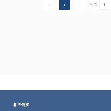
<
>
到第
1
相关链接