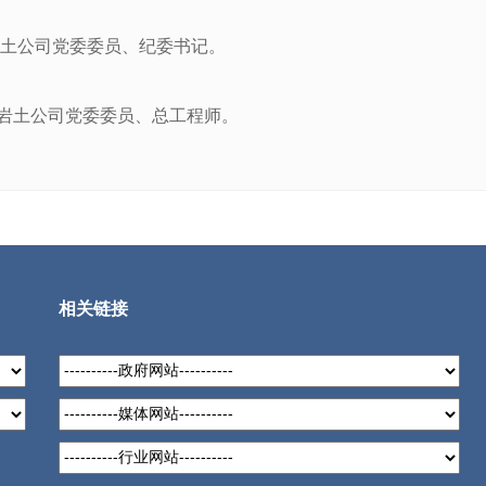
岩土公司党委委员、纪委书记。
岩土公司党委委员、总工程师。
相关链接