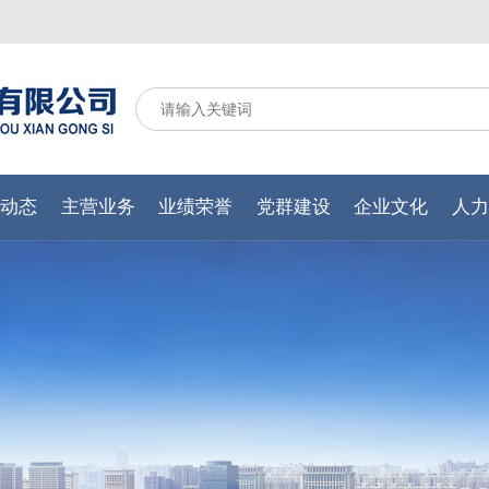
闻动态
主营业务
业绩荣誉
党群建设
企业文化
人力