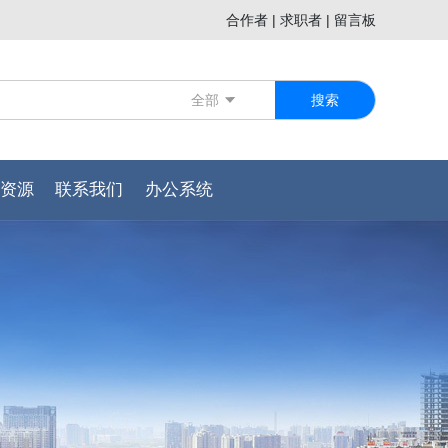
合作者
|
求职者
|
留言板
全部
搜索
资源
联系我们
办公系统