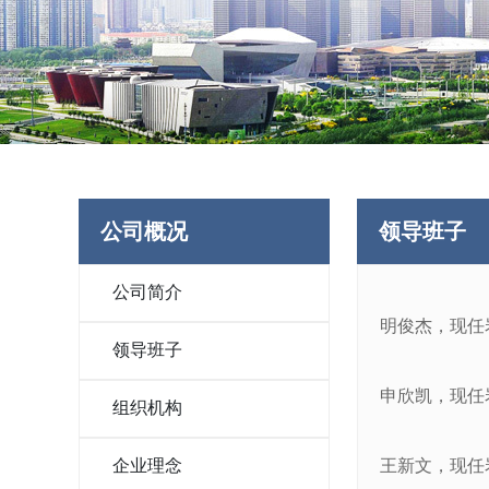
公司概况
领导班子
公司简介
明俊杰，现任
领导班子
申欣凯，现任
组织机构
企业理念
王新文，现任