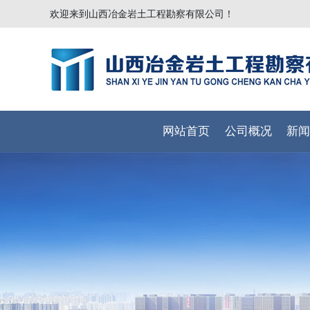
欢迎来到山西冶金岩土工程勘察有限公司！
网站首页
公司概况
新